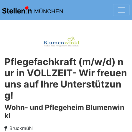
MÜNCHEN
Pflegefachkraft (m/w/d) n
ur in VOLLZEIT- Wir freuen
uns auf Ihre Unterstützun
g!
Wohn- und Pflegeheim Blumenwin
kl
Bruckmühl