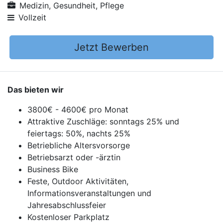
Medizin, Gesundheit, Pflege
Vollzeit
Jetzt Bewerben
Das bieten wir
3800€ - 4600€ pro Monat
Attraktive Zuschläge: sonntags 25% und
feiertags: 50%, nachts 25%
Betriebliche Altersvorsorge
Betriebsarzt oder -ärztin
Business Bike
Feste, Outdoor Aktivitäten,
Informationsveranstaltungen und
Jahresabschlussfeier
Kostenloser Parkplatz