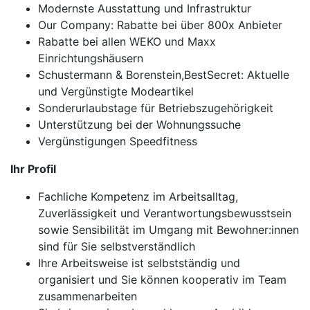
Modernste Ausstattung und Infrastruktur
Our Company: Rabatte bei über 800x Anbieter
Rabatte bei allen WEKO und Maxx
Einrichtungshäusern
Schustermann & Borenstein,BestSecret: Aktuelle
und Vergünstigte Modeartikel
Sonderurlaubstage für Betriebszugehörigkeit
Unterstützung bei der Wohnungssuche
Vergünstigungen Speedfitness
Ihr Profil
Fachliche Kompetenz im Arbeitsalltag,
Zuverlässigkeit und Verantwortungsbewusstsein
sowie Sensibilität im Umgang mit Bewohner:innen
sind für Sie selbstverständlich
Ihre Arbeitsweise ist selbstständig und
organisiert und Sie können kooperativ im Team
zusammenarbeiten