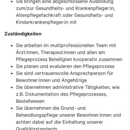
Sie bringen eine abgeschlossene Ausbildung
zum/zur Gesundheits- und Krankenpfleger:in,
Altenpflegefachkraft oder Gesundheits- und
Kinderkrankenpfleger:in mit
Zuständigkeiten
Sie arbeiten im multiprofessionellen Team mit
Ärzt:innen, Therapeut:innen und allen am
Pflegeprozess Beteiligten kooperativ zusammen
Sie planen und evaluieren den Pflegeprozess
Sie sind vertrauensvolle Ansprechperson für
Bewohner:innen und Angehörige
Sie übernehmen administrative Tätigkeiten, wie
z.B. Dokumentation des Pflegeprozesses,
Bestellwesen
Sie übernehmen die Grund- und
Behandlungspflege unserer Bewohner:innen und
achten dabei auf die Einhaltung unserer
Qualitätsstandards