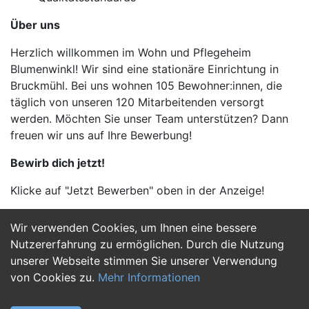
Über uns
Herzlich willkommen im Wohn und Pflegeheim
Blumenwinkl! Wir sind eine stationäre Einrichtung in
Bruckmühl. Bei uns wohnen 105 Bewohner:innen, die
täglich von unseren 120 Mitarbeitenden versorgt
werden. Möchten Sie unser Team unterstützen? Dann
freuen wir uns auf Ihre Bewerbung!
Bewirb dich jetzt!
Klicke auf "Jetzt Bewerben" oben in der Anzeige!
Wir verwenden Cookies, um Ihnen eine bessere
Jetzt Bewerben
Nutzererfahrung zu ermöglichen. Durch die Nutzung
unserer Webseite stimmen Sie unserer Verwendung
von Cookies zu.
Mehr Informationen