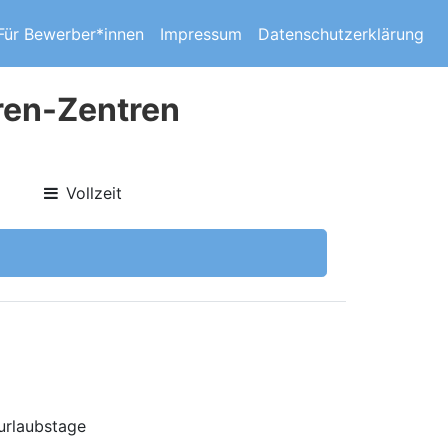
Für Bewerber*innen
Impressum
Datenschutzerklärung
oren-Zentren
Vollzeit
urlaubstage