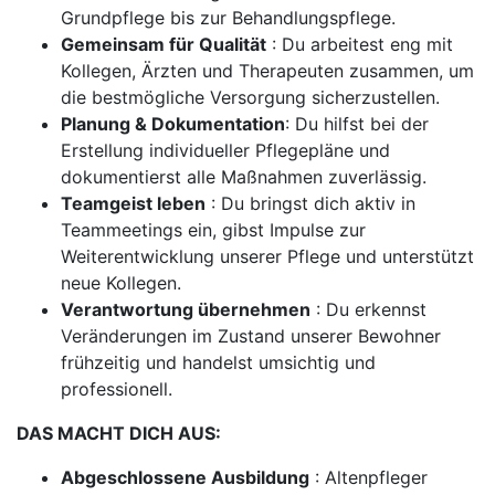
Grundpflege bis zur Behandlungspflege.
Gemeinsam für Qualität
: Du arbeitest eng mit
Kollegen, Ärzten und Therapeuten zusammen, um
die bestmögliche Versorgung sicherzustellen.
Planung & Dokumentation
: Du hilfst bei der
Erstellung individueller Pflegepläne und
dokumentierst alle Maßnahmen zuverlässig.
Teamgeist leben
: Du bringst dich aktiv in
Teammeetings ein, gibst Impulse zur
Weiterentwicklung unserer Pflege und unterstützt
neue Kollegen.
Verantwortung übernehmen
: Du erkennst
Veränderungen im Zustand unserer Bewohner
frühzeitig und handelst umsichtig und
professionell.
DAS MACHT DICH AUS:
Abgeschlossene Ausbildung
: Altenpfleger