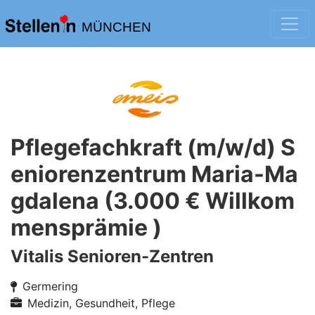
MÜNCHEN
Pflegefachkraft (m/w/d) S
eniorenzentrum Maria-Ma
gdalena (3.000 € Willkom
mensprämie )
Vitalis Senioren-Zentren
Germering
Medizin, Gesundheit, Pflege