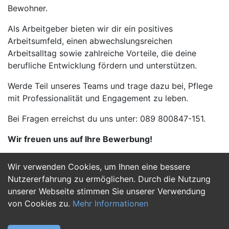
Bewohner.
Als Arbeitgeber bieten wir dir ein positives
Arbeitsumfeld, einen abwechslungsreichen
Arbeitsalltag sowie zahlreiche Vorteile, die deine
berufliche Entwicklung fördern und unterstützen.
Werde Teil unseres Teams und trage dazu bei, Pflege
mit Professionalität und Engagement zu leben.
Bei Fragen erreichst du uns unter: 089 800847-151.
Wir freuen uns auf Ihre Bewerbung!
Wir verwenden Cookies, um Ihnen eine bessere
Jetzt Bewerben
Nutzererfahrung zu ermöglichen. Durch die Nutzung
unserer Webseite stimmen Sie unserer Verwendung
von Cookies zu.
Mehr Informationen