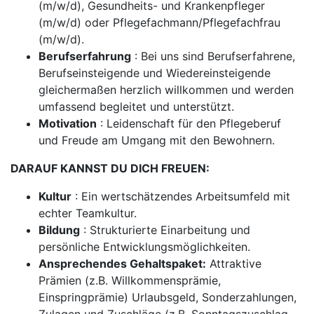
(m/w/d), Gesundheits- und Krankenpfleger
(m/w/d) oder Pflegefachmann/Pflegefachfrau
(m/w/d).
Berufserfahrung
: Bei uns sind Berufserfahrene,
Berufseinsteigende und Wiedereinsteigende
gleichermaßen herzlich willkommen und werden
umfassend begleitet und unterstützt.
Motivation
: Leidenschaft für den Pflegeberuf
und Freude am Umgang mit den Bewohnern.
DARAUF KANNST DU DICH FREUEN:
Kultur
: Ein wertschätzendes Arbeitsumfeld mit
echter Teamkultur.
Bildung
: Strukturierte Einarbeitung und
persönliche Entwicklungsmöglichkeiten.
Ansprechendes Gehaltspaket:
Attraktive
Prämien (z.B. Willkommensprämie,
Einspringprämie) Urlaubsgeld, Sonderzahlungen,