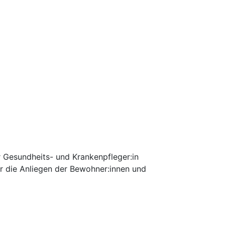
r Gesundheits- und Krankenpfleger:in
ür die Anliegen der Bewohner:innen und