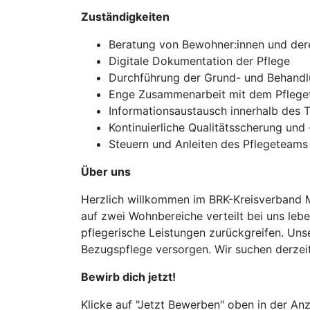
Zuständigkeiten
Beratung von Bewohner:innen und der
Digitale Dokumentation der Pflege
Durchführung der Grund- und Behandlu
Enge Zusammenarbeit mit dem Pfleget
Informationsaustausch innerhalb des 
Kontinuierliche Qualitätsscherung und
Steuern und Anleiten des Pflegeteams
Über uns
Herzlich willkommen im BRK-Kreisverband M
auf zwei Wohnbereiche verteilt bei uns lebe
pflegerische Leistungen zurückgreifen. Uns
Bezugspflege versorgen. Wir suchen derzei
Bewirb dich jetzt!
Klicke auf "Jetzt Bewerben" oben in der Anz