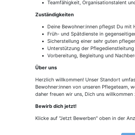
Teamfähigkeit, Organisationstalent u
Zuständigkeiten
Deine Bewohner:innen pflegst Du mit H
Früh- und Spätdienste in gegenseitige
Sicherstellung einer sehr guten pfleg
Unterstützung der Pflegedienstleitung 
Vorbereitung, Begleitung und Nachber
Über uns
Herzlich willkommen! Unser Standort umfass
Bewohner:innen von unseren Pflegeteam, we
daher freuen wir uns, Dich uns willkommen 
Bewirb dich jetzt!
Klicke auf "Jetzt Bewerben" oben in der Anz