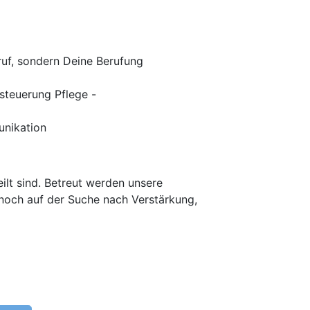
ruf, sondern Deine Berufung
steuerung Pflege -
unikation
ilt sind. Betreut werden unsere
noch auf der Suche nach Verstärkung,