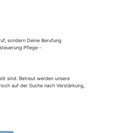
ruf, sondern Deine Berufung
steuerung Pflege -
ilt sind. Betreut werden unsere
noch auf der Suche nach Verstärkung,