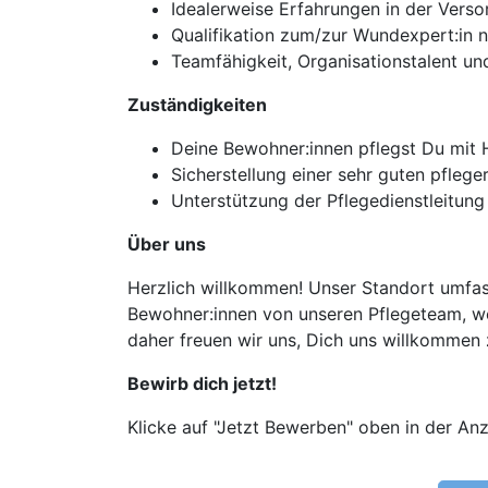
Idealerweise Erfahrungen in der Ver
Qualifikation zum/zur Wundexpert:in n
Teamfähigkeit, Organisationstalent u
Zuständigkeiten
Deine Bewohner:innen pflegst Du mit H
Sicherstellung einer sehr guten pfleg
Unterstützung der Pflegedienstleitung 
Über uns
Herzlich willkommen! Unser Standort umfass
Bewohner:innen von unseren Pflegeteam, we
daher freuen wir uns, Dich uns willkommen 
Bewirb dich jetzt!
Klicke auf "Jetzt Bewerben" oben in der Anz