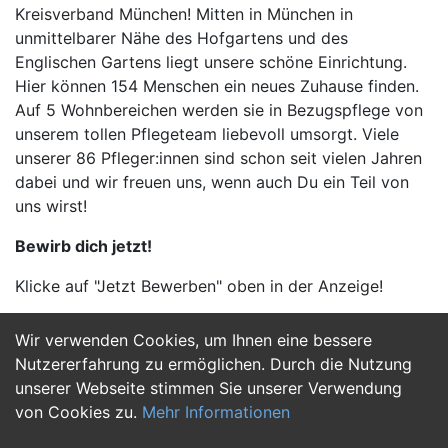
Kreisverband München! Mitten in München in
unmittelbarer Nähe des Hofgartens und des
Englischen Gartens liegt unsere schöne Einrichtung.
Hier können 154 Menschen ein neues Zuhause finden.
Auf 5 Wohnbereichen werden sie in Bezugspflege von
unserem tollen Pflegeteam liebevoll umsorgt. Viele
unserer 86 Pfleger:innen sind schon seit vielen Jahren
dabei und wir freuen uns, wenn auch Du ein Teil von
uns wirst!
Bewirb dich jetzt!
Klicke auf "Jetzt Bewerben" oben in der Anzeige!
Wir verwenden Cookies, um Ihnen eine bessere
Jetzt Bewerben
Nutzererfahrung zu ermöglichen. Durch die Nutzung
unserer Webseite stimmen Sie unserer Verwendung
von Cookies zu.
Mehr Informationen