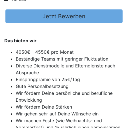
Jetzt Bewerben
Das bieten wir
4050€ - 4550€ pro Monat
Beständige Teams mit geringer Fluktuation
Diverse Dienstmodelle und Elterndienste nach
Absprache
Einspringprämie von 25€/Tag
Gute Personalbesetzung
Wir fördern Deine persönliche und berufliche
Entwicklung
Wir fördern Deine Stärken
Wir gehen sehr auf Deine Wünsche ein
Wir machen Feste (wie Weihnachts- und
Sommerfest) und 1x jährlich einen gemeinsamen