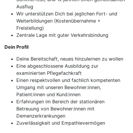
Ausflug
Wir unterstützen Dich bei jeglichen Fort- und
Weiterbildungen (Kostenübernahme +
Freistellung)
Zentrale Lage mit guter Verkehrsbindung
Dein Profil
Deine Bereitschaft, neues hinzulernen zu wollen
Eine abgeschlossene Ausbildung zur
examinierten Pflegefachkraft
Einen respektvollen und fachlich kompetenten
Umgang mit unseren Bewohner:innen,
Patient:innen und Kund:innen
Erfahrungen im Bereich der stationären
Betreuung von Bewohner:innen mit
Demenzerkrankungen
Zuverlässigkeit und Empathievermögen