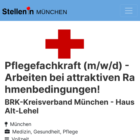
MÜNCHEN
Pflegefachkraft (m/w/d) -
Arbeiten bei attraktiven Ra
hmenbedingungen!
BRK-Kreisverband München - Haus
Alt-Lehel
München
Medizin, Gesundheit, Pflege
Vollzeit