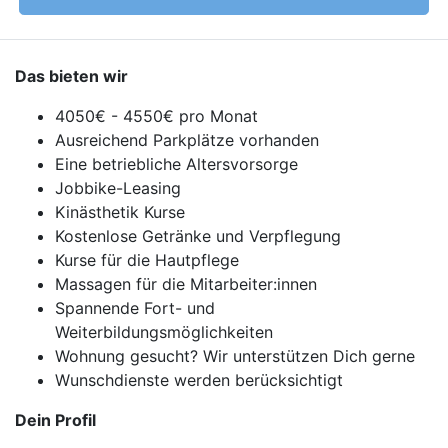
Das bieten wir
4050€ - 4550€ pro Monat
Ausreichend Parkplätze vorhanden
Eine betriebliche Altersvorsorge
Jobbike-Leasing
Kinästhetik Kurse
Kostenlose Getränke und Verpflegung
Kurse für die Hautpflege
Massagen für die Mitarbeiter:innen
Spannende Fort- und
Weiterbildungsmöglichkeiten
Wohnung gesucht? Wir unterstützen Dich gerne
Wunschdienste werden berücksichtigt
Dein Profil