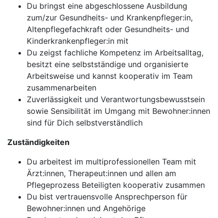
Du bringst eine abgeschlossene Ausbildung
zum/zur Gesundheits- und Krankenpfleger:in,
Altenpflegefachkraft oder Gesundheits- und
Kinderkrankenpfleger:in mit
Du zeigst fachliche Kompetenz im Arbeitsalltag,
besitzt eine selbstständige und organisierte
Arbeitsweise und kannst kooperativ im Team
zusammenarbeiten
Zuverlässigkeit und Verantwortungsbewusstsein
sowie Sensibilität im Umgang mit Bewohner:innen
sind für Dich selbstverständlich
Zuständigkeiten
Du arbeitest im multiprofessionellen Team mit
Ärzt:innen, Therapeut:innen und allen am
Pflegeprozess Beteiligten kooperativ zusammen
Du bist vertrauensvolle Ansprechperson für
Bewohner:innen und Angehörige