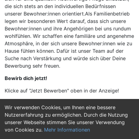
die sich stets an den individuellen Bedürfnissen
unserer Bewohner:innen orientiert.Als Familienbetrieb
legen wir besonderen Wert darauf, dass sich unsere
Bewohner:innen und ihre Angehörigen bei uns rundum
wohlfühlen. Wir schaffen eine familiäre und angenehme
Atmosphäre, in der sich unsere Bewohner:innen wie zu
Hause fühlen können. Dafür ist unser Team auf der
Suche nach Verstärkung und würde sich über Deine
Bewerbung sehr freuen.
Bewirb dich jetzt!
Klicke auf "Jetzt Bewerben" oben in der Anzeige!
Wir verwenden Cookies, um Ihnen eine bessere
Jetzt Bewerben
Nutzererfahrung zu ermöglichen. Durch die Nutzung
unserer Webseite stimmen Sie unserer Verwendung
von Cookies zu.
Mehr Informationen