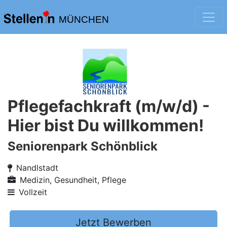
MÜNCHEN
Pflegefachkraft (m/w/d) -
Hier bist Du willkommen!
Seniorenpark Schönblick
Nandlstadt
Medizin, Gesundheit, Pflege
Vollzeit
Jetzt Bewerben