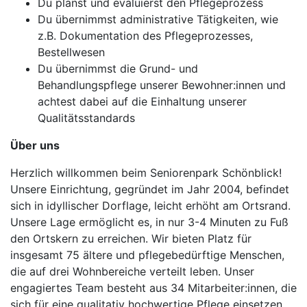
Du planst und evaluierst den Pflegeprozess
Du übernimmst administrative Tätigkeiten, wie
z.B. Dokumentation des Pflegeprozesses,
Bestellwesen
Du übernimmst die Grund- und
Behandlungspflege unserer Bewohner:innen und
achtest dabei auf die Einhaltung unserer
Qualitätsstandards
Über uns
Herzlich willkommen beim Seniorenpark Schönblick!
Unsere Einrichtung, gegründet im Jahr 2004, befindet
sich in idyllischer Dorflage, leicht erhöht am Ortsrand.
Unsere Lage ermöglicht es, in nur 3-4 Minuten zu Fuß
den Ortskern zu erreichen. Wir bieten Platz für
insgesamt 75 ältere und pflegebedürftige Menschen,
die auf drei Wohnbereiche verteilt leben. Unser
engagiertes Team besteht aus 34 Mitarbeiter:innen, die
sich für eine qualitativ hochwertige Pflege einsetzen,