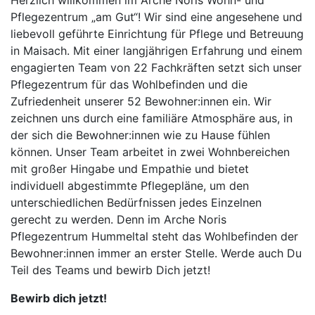
Herzlich willkommen im Arche Noris Wohn- und
Pflegezentrum „am Gut“! Wir sind eine angesehene und
liebevoll geführte Einrichtung für Pflege und Betreuung
in Maisach. Mit einer langjährigen Erfahrung und einem
engagierten Team von 22 Fachkräften setzt sich unser
Pflegezentrum für das Wohlbefinden und die
Zufriedenheit unserer 52 Bewohner:innen ein. Wir
zeichnen uns durch eine familiäre Atmosphäre aus, in
der sich die Bewohner:innen wie zu Hause fühlen
können. Unser Team arbeitet in zwei Wohnbereichen
mit großer Hingabe und Empathie und bietet
individuell abgestimmte Pflegepläne, um den
unterschiedlichen Bedürfnissen jedes Einzelnen
gerecht zu werden. Denn im Arche Noris
Pflegezentrum Hummeltal steht das Wohlbefinden der
Bewohner:innen immer an erster Stelle. Werde auch Du
Teil des Teams und bewirb Dich jetzt!
Bewirb dich jetzt!