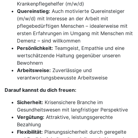
Krankenpflegehelfer (m/w/d)
Quereinstieg:
Auch motivierte Quereinsteiger
(m/w/d) mit Interesse an der Arbeit mit
pflegebedürftigen Menschen – idealerweise mit
ersten Erfahrungen im Umgang mit Menschen mit
Demenz – sind willkommen
Persönlichkeit:
Teamgeist, Empathie und eine
wertschätzende Haltung gegenüber unseren
Bewohnern
Arbeitsweise:
Zuverlässige und
verantwortungsbewusste Arbeitsweise
Darauf kannst du dich freuen:
Sicherheit:
Krisensichere Branche im
Gesundheitswesen mit langfristiger Perspektive
Vergütung:
Attraktive, leistungsgerechte
Bezahlung
Flexibilität:
Planungssicherheit durch geregelte