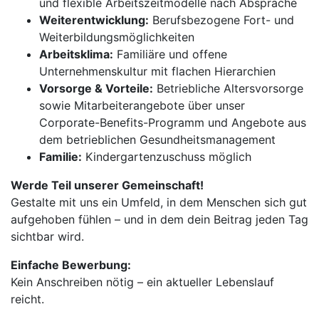
und flexible Arbeitszeitmodelle nach Absprache
Weiterentwicklung:
Berufsbezogene Fort- und
Weiterbildungsmöglichkeiten
Arbeitsklima:
Familiäre und offene
Unternehmenskultur mit flachen Hierarchien
Vorsorge & Vorteile:
Betriebliche Altersvorsorge
sowie Mitarbeiterangebote über unser
Corporate-Benefits-Programm und Angebote aus
dem betrieblichen Gesundheitsmanagement
Familie:
Kindergartenzuschuss möglich
Werde Teil unserer Gemeinschaft!
Gestalte mit uns ein Umfeld, in dem Menschen sich gut
aufgehoben fühlen – und in dem dein Beitrag jeden Tag
sichtbar wird.
Einfache Bewerbung:
Kein Anschreiben nötig – ein aktueller Lebenslauf
reicht.