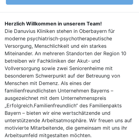
Herzlich Willkommen in unserem Team!
Die Danuvius Kliniken stehen in Oberbayern für
moderne psychiatrisch-psychotherapeutische
Versorgung, Menschlichkeit und ein starkes
Miteinander. An mehreren Standorten der Region 10
betreiben wir Fachkliniken der Akut- und
Vollversorgung sowie zwei Seniorenheime mit
besonderem Schwerpunkt auf der Betreuung von
Menschen mit Demenz. Als eines der
familienfreundlichsten Unternehmen Bayerns –
ausgezeichnet mit dem Unternehmenspreis
„Erfolgreich.Familienfreundlich“ des Familienpakts
Bayern – bieten wir eine wertschätzende und
unterstützende Arbeitsatmosphäre. Wir freuen uns auf
motivierte Mitarbeitende, die gemeinsam mit uns ihr
Arbeitsumfeld mitgestalten möchten.