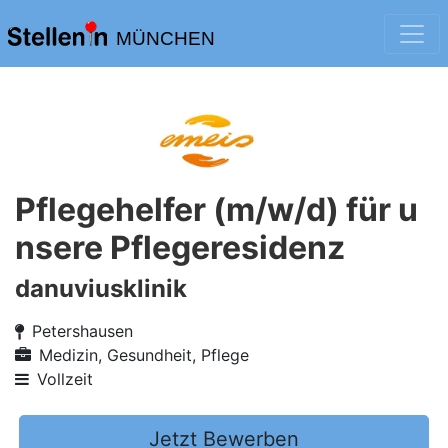
MÜNCHEN
Pflegehelfer (m/w/d) für u
nsere Pflegeresidenz
danuviusklinik
Petershausen
Medizin, Gesundheit, Pflege
Vollzeit
Jetzt Bewerben