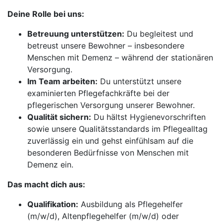
Deine Rolle bei uns:
Betreuung unterstützen:
Du begleitest und
betreust unsere Bewohner – insbesondere
Menschen mit Demenz – während der stationären
Versorgung.
Im Team arbeiten:
Du unterstützt unsere
examinierten Pflegefachkräfte bei der
pflegerischen Versorgung unserer Bewohner.
Qualität sichern:
Du hältst Hygienevorschriften
sowie unsere Qualitätsstandards im Pflegealltag
zuverlässig ein und gehst einfühlsam auf die
besonderen Bedürfnisse von Menschen mit
Demenz ein.
Das macht dich aus:
Qualifikation:
Ausbildung als Pflegehelfer
(m/w/d), Altenpflegehelfer (m/w/d) oder