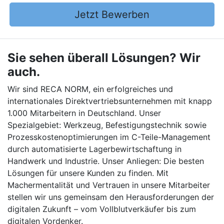
Jetzt Bewerben
Sie sehen überall Lösungen? Wir
auch.
Wir sind RECA NORM, ein erfolgreiches und
internationales Direktvertriebsunternehmen mit knapp
1.000 Mitarbeitern in Deutschland. Unser
Spezialgebiet: Werkzeug, Befestigungstechnik sowie
Prozesskostenoptimierungen im C-Teile-Management
durch automatisierte Lagerbewirtschaftung in
Handwerk und Industrie. Unser Anliegen: Die besten
Lösungen für unsere Kunden zu finden. Mit
Machermentalität und Vertrauen in unsere Mitarbeiter
stellen wir uns gemeinsam den Herausforderungen der
digitalen Zukunft – vom Vollblutverkäufer bis zum
digitalen Vordenker.