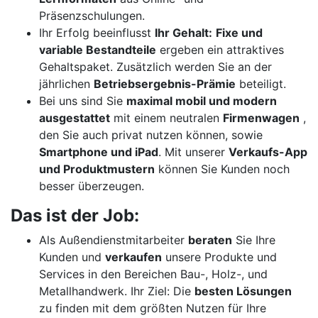
Präsenzschulungen.
Ihr Erfolg beeinflusst
Ihr Gehalt:
Fixe und
variable Bestandteile
ergeben ein attraktives
Gehaltspaket. Zusätzlich werden Sie an der
jährlichen
Betriebsergebnis-Prämie
beteiligt.
Bei uns sind Sie
maximal mobil und modern
ausgestattet
mit einem neutralen
Firmenwagen
,
den Sie auch privat nutzen können, sowie
Smartphone und iPad
. Mit unserer
Verkaufs-App
und Produktmustern
können Sie Kunden noch
besser überzeugen.
Das ist der Job:
Als Außendienstmitarbeiter
beraten
Sie Ihre
Kunden und
verkaufen
unsere Produkte und
Services in den Bereichen Bau-, Holz-, und
Metallhandwerk. Ihr Ziel: Die
besten Lösungen
zu finden mit dem größten Nutzen für Ihre