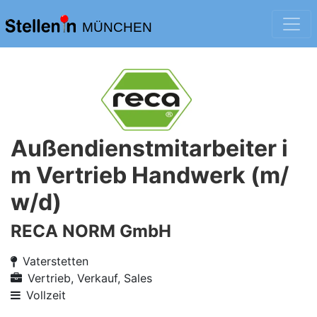
MÜNCHEN
Außendienstmitarbeiter i
m Vertrieb Handwerk (m/
w/d)
RECA NORM GmbH
Vaterstetten
Vertrieb, Verkauf, Sales
Vollzeit