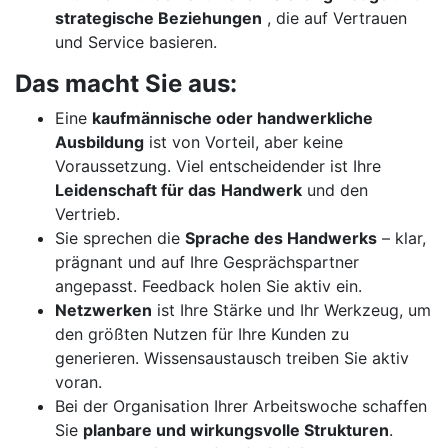
strategische Beziehungen
, die auf Vertrauen
und Service basieren.
Das macht Sie aus:
Eine
kaufmännische oder handwerkliche
Ausbildung
ist von Vorteil, aber keine
Voraussetzung. Viel entscheidender ist Ihre
Leidenschaft für das
Handwerk
und den
Vertrieb.
Sie sprechen die
Sprache des Handwerks
– klar,
prägnant und auf Ihre Gesprächspartner
angepasst. Feedback holen Sie aktiv ein.
Netzwerken
ist Ihre Stärke und Ihr Werkzeug, um
den größten Nutzen für Ihre Kunden zu
generieren. Wissensaustausch treiben Sie aktiv
voran.
Bei der Organisation Ihrer Arbeitswoche schaffen
Sie
planbare und wirkungsvolle Strukturen
.