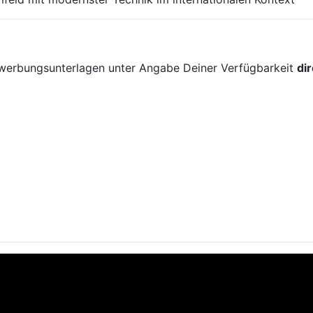
!
ewerbungsunterlagen unter Angabe Deiner Verfügbarkeit
di