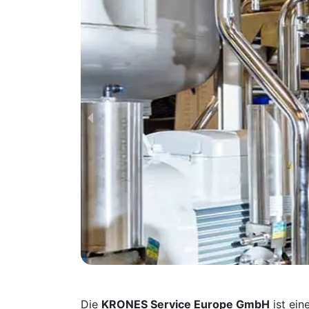
Die
KRONES Service Europe GmbH
ist ein