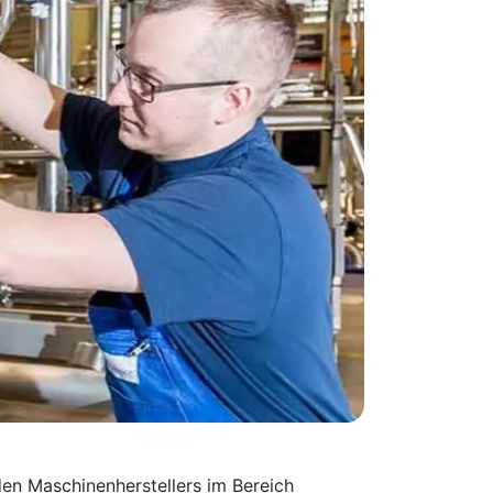
en Maschinen­herstellers im Bereich