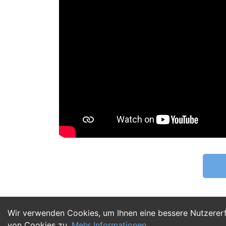
Wir verwenden Cookies, um Ihnen eine bessere Nutzerer
von Cookies zu.
Mehr Informationen