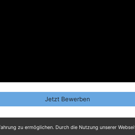
Jetzt Bewerben
fahrung zu ermöglichen. Durch die Nutzung unserer Webse