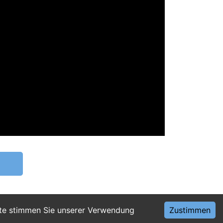
ite stimmen Sie unserer Verwendung
Zustimmen