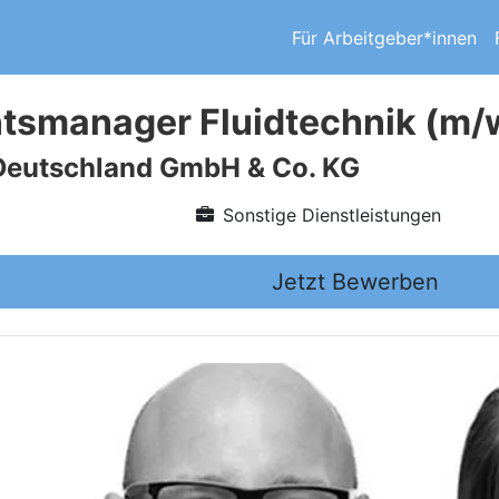
Für Arbeitgeber*innen
tsmanager Fluidtechnik (m/
Deutschland GmbH & Co. KG
Sonstige Dienstleistungen
Jetzt Bewerben