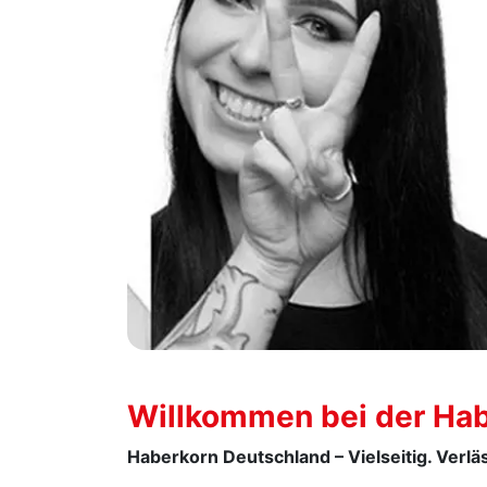
Willkommen bei der Ha
Haberkorn Deutschland – Vielseitig. Verläs