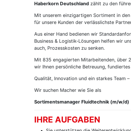
Haberkorn Deutschland
zählt zu den führe
Mit unserem einzigartigen Sortiment in den
für unsere Kunden der verlässlichste Partner
Aus einer Hand bedienen wir Standardanfor
Business & Logistik-Lösungen helfen wir un
auch, Prozesskosten zu senken.
Mit 835 engagierten Mitarbeitenden, über
wir Ihnen persönliche Betreuung, fundiertes
Qualität, Innovation und ein starkes Team –
Wir suchen Macher wie Sie als
Sortimentsmanager Fluidtechnik (m/w/d)
IHRE AUFGABEN
Sie unterstützen die Weiterentwicklun