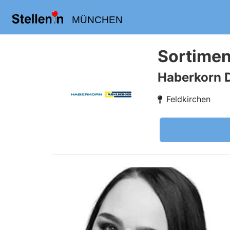
MÜNCHEN
Sortimen
Haberkorn 
Feldkirchen