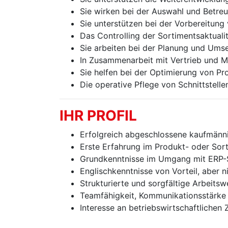
Sie wirken bei der Auswahl und Betreu
Sie unterstützen bei der Vorbereitung
Das Controlling der Sortimentsaktual
Sie arbeiten bei der Planung und Ums
In Zusammenarbeit mit Vertrieb und 
Sie helfen bei der Optimierung von 
Die operative Pflege von Schnittstell
IHR PROFIL
Erfolgreich abgeschlossene kaufmänni
Erste Erfahrung im Produkt- oder Sort
Grundkenntnisse im Umgang mit ERP-S
Englischkenntnisse von Vorteil, aber n
Strukturierte und sorgfältige Arbeitsw
Teamfähigkeit, Kommunikationsstärke u
Interesse an betriebswirtschaftlich