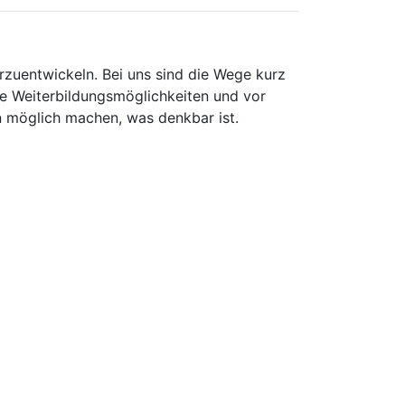
rzuentwickeln. Bei uns sind die Wege kurz
le Weiterbildungsmöglichkeiten und vor
n möglich machen, was denkbar ist.