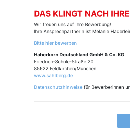
DAS KLINGT NACH IHR
Wir freuen uns auf Ihre Bewerbung!
Ihre Ansprechpartnerin ist Melanie Haderlei
Bitte hier bewerben
Haberkorn Deutschland GmbH & Co. KG
Friedrich-Schüle-Straße 20
85622 Feldkirchen/München
www.sahlberg.de
Datenschutzhinweise
für Bewerberinnen u