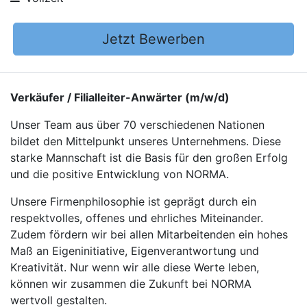
Jetzt Bewerben
Verkäufer / Filialleiter-Anwärter (m/w/d)
Unser Team aus über 70 verschiedenen Nationen
bildet den Mittelpunkt unseres Unternehmens. Diese
starke Mannschaft ist die Basis für den großen Erfolg
und die positive Entwicklung von NORMA.
Unsere Firmenphilosophie ist geprägt durch ein
respektvolles, offenes und ehrliches Miteinander.
Zudem fördern wir bei allen Mitarbeitenden ein hohes
Maß an Eigeninitiative, Eigenverantwortung und
Kreativität. Nur wenn wir alle diese Werte leben,
können wir zusammen die Zukunft bei NORMA
wertvoll gestalten.