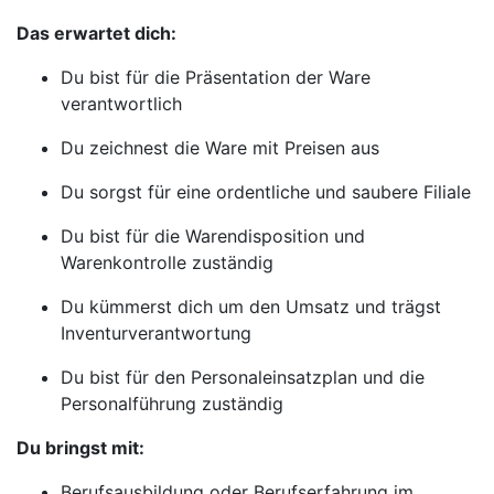
Das erwartet dich:
Du bist für die Präsentation der Ware
verantwortlich
Du zeichnest die Ware mit Preisen aus
Du sorgst für eine ordentliche und saubere Filiale
Du bist für die Warendisposition und
Warenkontrolle zuständig
Du kümmerst dich um den Umsatz und trägst
Inventurverantwortung
Du bist für den Personaleinsatzplan und die
Personalführung zuständig
Du bringst mit:
Berufsausbildung oder Berufserfahrung im