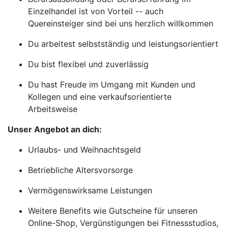
Einzelhandel ist von Vorteil -- auch
Quereinsteiger sind bei uns herzlich willkommen
Du arbeitest selbstständig und leistungsorientiert
Du bist flexibel und zuverlässig
Du hast Freude im Umgang mit Kunden und
Kollegen und eine verkaufsorientierte
Arbeitsweise
Unser Angebot an dich:
Urlaubs- und Weihnachtsgeld
Betriebliche Altersvorsorge
Vermögenswirksame Leistungen
Weitere Benefits wie Gutscheine für unseren
Online-Shop, Vergünstigungen bei Fitnessstudios,