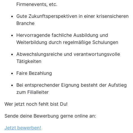
Firmenevents, etc.
Gute Zukunftsperspektiven in einer krisensicheren
Branche
Hervorragende fachliche Ausbildung und
Weiterbildung durch regelmäßige Schulungen
Abwechslungsreiche und verantwortungsvolle
Tätigkeiten
Faire Bezahlung
Bei entsprechender Eignung besteht der Aufstieg
zum Filialleiter
Wer jetzt noch fehlt bist Du!
Sende deine Bewerbung gerne online an:
Jetzt bewerben!