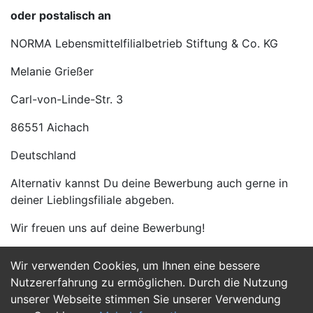
oder postalisch an
NORMA Lebensmittelfilialbetrieb Stiftung & Co. KG
Melanie Grießer
Carl-von-Linde-Str. 3
86551 Aichach
Deutschland
Alternativ kannst Du deine Bewerbung auch gerne in
deiner Lieblingsfiliale abgeben.
Wir freuen uns auf deine Bewerbung!
Wir verwenden Cookies, um Ihnen eine bessere
Jetzt Bewerben
Nutzererfahrung zu ermöglichen. Durch die Nutzung
unserer Webseite stimmen Sie unserer Verwendung