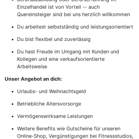
Einzelhandel ist von Vorteil -- auch
Quereinsteiger sind bei uns herzlich willkommen
Du arbeitest selbstständig und leistungsorientiert
Du bist flexibel und zuverlässig
Du hast Freude im Umgang mit Kunden und
Kollegen und eine verkaufsorientierte
Arbeitsweise
Unser Angebot an dich:
Urlaubs- und Weihnachtsgeld
Betriebliche Altersvorsorge
Vermögenswirksame Leistungen
Weitere Benefits wie Gutscheine für unseren
Online-Shop, Vergünstigungen bei Fitnessstudios,