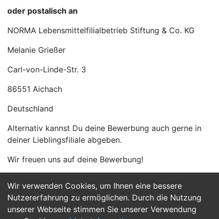
oder postalisch an
NORMA Lebensmittelfilialbetrieb Stiftung & Co. KG
Melanie Grießer
Carl-von-Linde-Str. 3
86551 Aichach
Deutschland
Alternativ kannst Du deine Bewerbung auch gerne in
deiner Lieblingsfiliale abgeben.
Wir freuen uns auf deine Bewerbung!
Wir verwenden Cookies, um Ihnen eine bessere
Jetzt Bewerben
Nutzererfahrung zu ermöglichen. Durch die Nutzung
unserer Webseite stimmen Sie unserer Verwendung