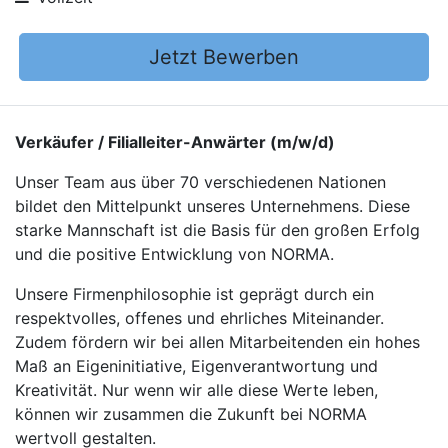
Jetzt Bewerben
Verkäufer / Filialleiter-Anwärter (m/w/d)
Unser Team aus über 70 verschiedenen Nationen
bildet den Mittelpunkt unseres Unternehmens. Diese
starke Mannschaft ist die Basis für den großen Erfolg
und die positive Entwicklung von NORMA.
Unsere Firmenphilosophie ist geprägt durch ein
respektvolles, offenes und ehrliches Miteinander.
Zudem fördern wir bei allen Mitarbeitenden ein hohes
Maß an Eigeninitiative, Eigenverantwortung und
Kreativität. Nur wenn wir alle diese Werte leben,
können wir zusammen die Zukunft bei NORMA
wertvoll gestalten.