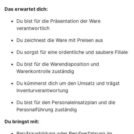
Das erwartet dich:
Du bist für die Präsentation der Ware
verantwortlich
Du zeichnest die Ware mit Preisen aus
Du sorgst für eine ordentliche und saubere Filiale
Du bist für die Warendisposition und
Warenkontrolle zuständig
Du kümmerst dich um den Umsatz und trägst
Inventurverantwortung
Du bist für den Personaleinsatzplan und die
Personalführung zuständig
Du bringst mit:
Berufsausbildung oder Berufserfahrung im