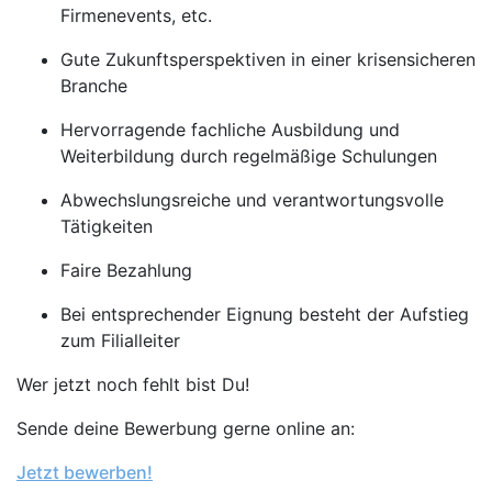
Firmenevents, etc.
Gute Zukunftsperspektiven in einer krisensicheren
Branche
Hervorragende fachliche Ausbildung und
Weiterbildung durch regelmäßige Schulungen
Abwechslungsreiche und verantwortungsvolle
Tätigkeiten
Faire Bezahlung
Bei entsprechender Eignung besteht der Aufstieg
zum Filialleiter
Wer jetzt noch fehlt bist Du!
Sende deine Bewerbung gerne online an:
Jetzt bewerben!