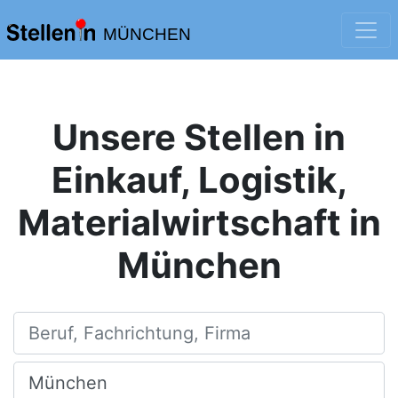
MÜNCHEN
Unsere Stellen in
Einkauf, Logistik,
Materialwirtschaft in
München
Beruf, Fachrichtung, Firma
Ort, Stadt