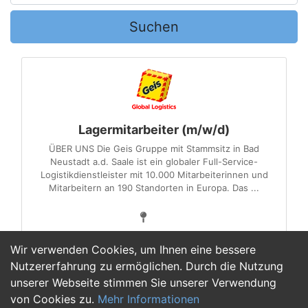
Suchen
Lagermitarbeiter (m/w/d)
ÜBER UNS Die Geis Gruppe mit Stammsitz in Bad
Neustadt a.d. Saale ist ein globaler Full-Service-
Logistikdienstleister mit 10.000 Mitarbeiterinnen und
Mitarbeitern an 190 Standorten in Europa. Das ...
Wir verwenden Cookies, um Ihnen eine bessere
Nutzererfahrung zu ermöglichen. Durch die Nutzung
unserer Webseite stimmen Sie unserer Verwendung
1
von Cookies zu.
Mehr Informationen