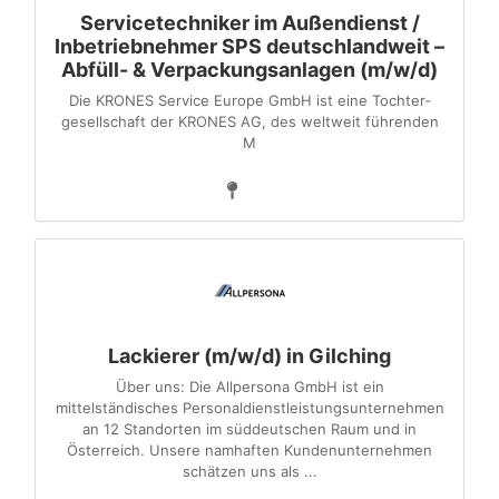
Servicetechniker im Außendienst /
Inbetriebnehmer SPS deutschlandweit –
Abfüll- & Verpackungsanlagen (m/w/d)
Die KRONES Service Europe GmbH ist eine Tochter­
gesellschaft der KRONES AG, des weltweit führenden
M
Lackierer (m/w/d) in Gilching
Über uns: Die Allpersona GmbH ist ein
mittelständisches Personaldienstleistungsunternehmen
an 12 Standorten im süddeutschen Raum und in
Österreich. Unsere namhaften Kundenunternehmen
schätzen uns als ...