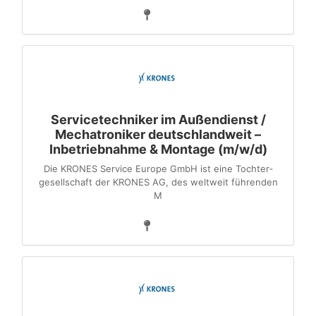
Servicetechniker im Außendienst /
Mechatroniker deutschlandweit –
Inbetriebnahme & Montage (m/w/d)
Die KRONES Service Europe GmbH ist eine Tochter­
gesellschaft der KRONES AG, des weltweit führenden
M