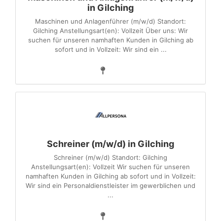
in Gilching
Maschinen und Anlagenführer (m/w/d) Standort:
Gilching Anstellungsart(en): Vollzeit Über uns: Wir
suchen für unseren namhaften Kunden in Gilching ab
sofort und in Vollzeit: Wir sind ein ...
Schreiner (m/w/d) in Gilching
Schreiner (m/w/d) Standort: Gilching
Anstellungsart(en): Vollzeit Wir suchen für unseren
namhaften Kunden in Gilching ab sofort und in Vollzeit:
Wir sind ein Personaldienstleister im gewerblichen und
...