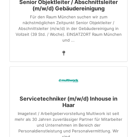
Senior Objektleiter / Abschnittsleiter
(m/w/d) Gebäudereinigung
Für den Raum München suchen wir zum
nächstmöglichen Zeitpunkt Senior Objektleiter /
Abschnittsleiter (m/w/d) in der Gebäudereinigung in
Vollzeit (39 Std. / Woche). EINSATZORT Raum München
und ...
Servicetechniker (m/w/d) Inhouse in
Haar
Imagetext / Arbeitgebervorstellung Multiwork ist seit
mehr als 30 Jahren zuverlässiger Partner für Mitarbeiter
und Unternehmen im Bereich der
Personaldienstleistung und Personalvermittlung. Wir
sind ...