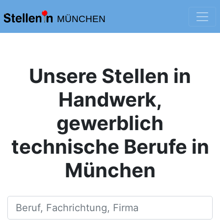
MÜNCHEN
Unsere Stellen in
Handwerk,
gewerblich
technische Berufe in
München
Beruf, Fachrichtung, Firma