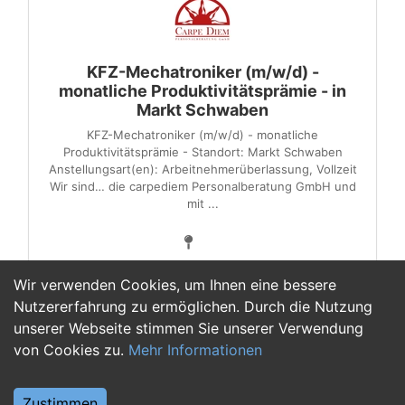
KFZ-Mechatroniker (m/w/d) -
monatliche Produktivitätsprämie - in
Markt Schwaben
KFZ-Mechatroniker (m/w/d) - monatliche
Produktivitätsprämie - Standort: Markt Schwaben
Anstellungsart(en): Arbeitnehmerüberlassung, Vollzeit
Wir sind… die carpediem Personalberatung GmbH und
mit ...
Wir verwenden Cookies, um Ihnen eine bessere
Nutzererfahrung zu ermöglichen. Durch die Nutzung
unserer Webseite stimmen Sie unserer Verwendung
1
von Cookies zu.
Mehr Informationen
Zustimmen