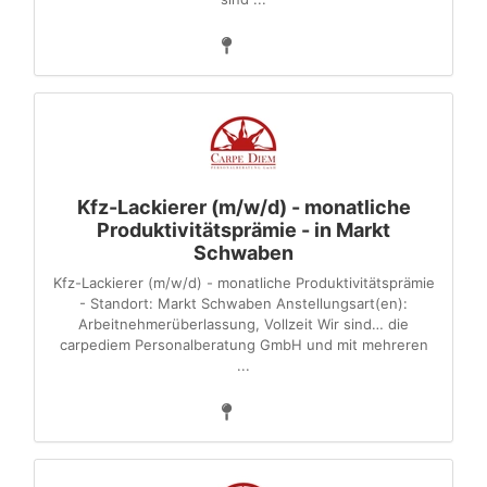
Kfz-Lackierer (m/w/d) - monatliche
Produktivitätsprämie - in Markt
Schwaben
Kfz-Lackierer (m/w/d) - monatliche Produktivitätsprämie
- Standort: Markt Schwaben Anstellungsart(en):
Arbeitnehmerüberlassung, Vollzeit Wir sind… die
carpediem Personalberatung GmbH und mit mehreren
...