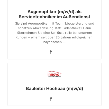
Augenoptiker (m/w/d) als
Servicetechniker im Außendienst
Sie sind Augenoptiker mit Technikbegeisterung und
schätzen Abwechslung statt Ladentheke? Dann
übernehmen Sie eine Schlüsselrolle bei unserem
Kunden – einem seit über 20 Jahren erfolgreichen,
bayerischen ...
Bauleiter Hochbau (m/w/d)