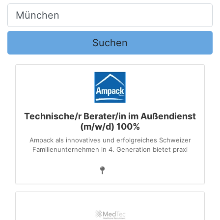
Ort, Stadt
Suchen
Technische/r Berater/in im Außendienst
(m/w/d) 100%
Ampack als innovatives und erfolgreiches Schweizer
Familienunternehmen in 4. Generation bietet praxi