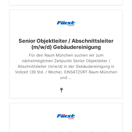
Senior Objektleiter / Abschnittsleiter
(m/w/d) Gebäudereinigung
Für den Raum München suchen wir zum
nächstmöglichen Zeitpunkt Senior Objektleiter /
Abschnittsleiter (m/w/d) in der Gebäudereinigung in
Vollzeit (39 Std. / Woche). EINSATZORT Raum München
und ...