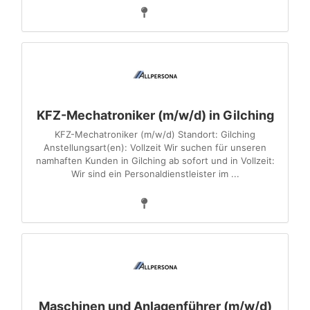
KFZ-Mechatroniker (m/w/d) in Gilching
KFZ-Mechatroniker (m/w/d) Standort: Gilching
Anstellungsart(en): Vollzeit Wir suchen für unseren
namhaften Kunden in Gilching ab sofort und in Vollzeit:
Wir sind ein Personaldienstleister im ...
Maschinen und Anlagenführer (m/w/d)