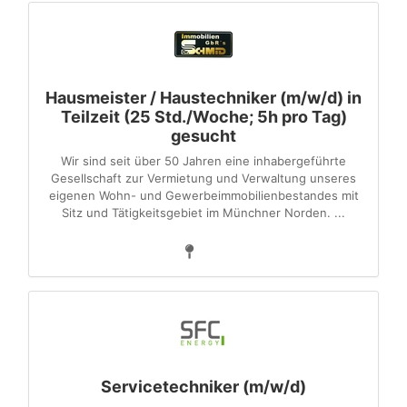
Hausmeister / Haustechniker (m/w/d) in
Teilzeit (25 Std./Woche; 5h pro Tag)
gesucht
Wir sind seit über 50 Jahren eine inhabergeführte
Gesellschaft zur Vermietung und Verwaltung unseres
eigenen Wohn- und Gewerbeimmobilienbestandes mit
Sitz und Tätigkeitsgebiet im Münchner Norden. ...
Servicetechniker (m/w/d)