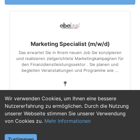
Marketing Specialist (m/w/d)
Das erwartet Sie in Ihrem neuen Job Sie konzipieren
und realisieren zielgerichtete Marketingkampagnen für
den Finanzdienstleistungssektor . Sie planen und
begleiten Veranstaltungen und Programme wie ...
Wir verwenden Cookies, um Ihnen eine bessere
Nutzererfahrung zu ermöglichen. Durch die Nutzung
unserer Webseite stimmen Sie unserer Verwendung
1
von Cookies zu.
Mehr Informationen
Zustimmen