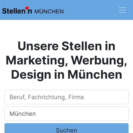
MÜNCHEN
Unsere Stellen in
Marketing, Werbung,
Design in München
Beruf, Fachrichtung, Firma
Ort, Stadt
Suchen