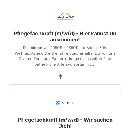
Pflegefachkraft (m/w/d) - Hier kannst Du
ankommen!
Das bieten wir 4050€ - 4550€ pro Monat 50%
Weihnachtsgeld Die Dienstkleidung erhältst Du von uns
Diverse Fort- und Weiterbildungmöglichkeiten Eine
betriebliche Altersvorsorge mit ...
Pflegefachkraft (m/w/d) - Wir suchen
Dich!