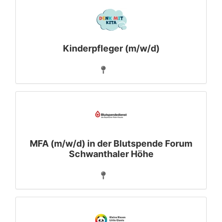
Kinderpfleger (m/w/d)
MFA (m/w/d) in der Blutspende Forum
Schwanthaler Höhe