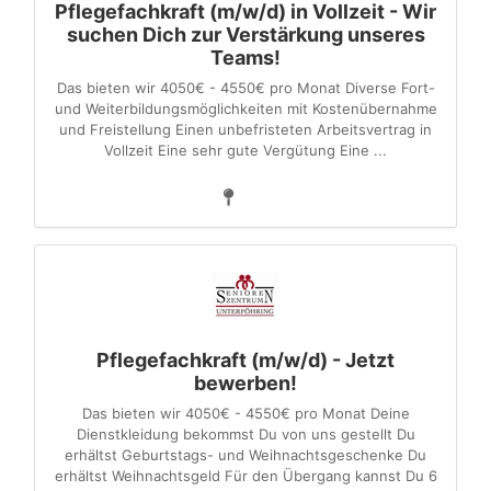
Pflegefachkraft (m/w/d) in Vollzeit - Wir
suchen Dich zur Verstärkung unseres
Teams!
Das bieten wir 4050€ - 4550€ pro Monat Diverse Fort-
und Weiterbildungsmöglichkeiten mit Kostenübernahme
und Freistellung Einen unbefristeten Arbeitsvertrag in
Vollzeit Eine sehr gute Vergütung Eine ...
Pflegefachkraft (m/w/d) - Jetzt
bewerben!
Das bieten wir 4050€ - 4550€ pro Monat Deine
Dienstkleidung bekommst Du von uns gestellt Du
erhältst Geburtstags- und Weihnachtsgeschenke Du
erhältst Weihnachtsgeld Für den Übergang kannst Du 6