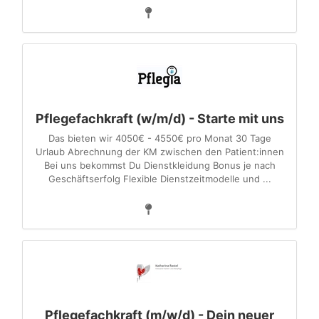
Pflegefachkraft (w/m/d) - Starte mit uns
Das bieten wir 4050€ - 4550€ pro Monat 30 Tage
Urlaub Abrechnung der KM zwischen den Patient:innen
Bei uns bekommst Du Dienstkleidung Bonus je nach
Geschäftserfolg Flexible Dienstzeitmodelle und ...
Pflegefachkraft (m/w/d) - Dein neuer