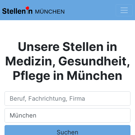
MÜNCHEN
Unsere Stellen in
Medizin, Gesundheit,
Pflege in München
Beruf, Fachrichtung, Firma
Ort, Stadt
Suchen