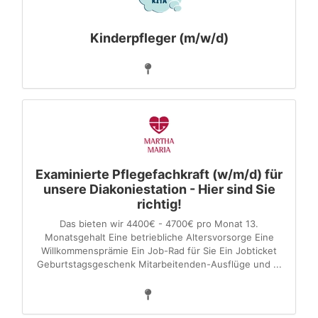
Kinderpfleger (m/w/d)
Examinierte Pflegefachkraft (w/m/d) für
unsere Diakoniestation - Hier sind Sie
richtig!
Das bieten wir 4400€ - 4700€ pro Monat 13.
Monatsgehalt Eine betriebliche Altersvorsorge Eine
Willkommensprämie Ein Job-Rad für Sie Ein Jobticket
Geburtstagsgeschenk Mitarbeitenden-Ausflüge und ...