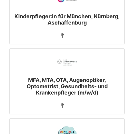
Kinderpfleger:in für München, Nürnberg,
Aschaffenburg
MFA, MTA, OTA, Augenoptiker,
Optometrist, Gesundheits- und
Krankenpfleger (m/w/d)