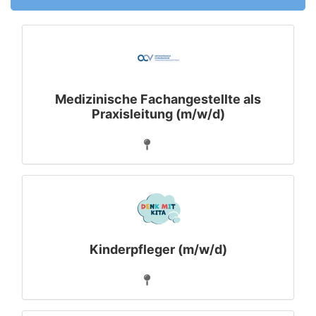
Medizinische Fachangestellte als
Praxisleitung (m/w/d)
Kinderpfleger (m/w/d)