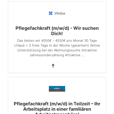
Pflegefachkraft (m/w/d) - Wir suchen
Dich!
Das bieten wir 4050€ - 4550€ pro Monat 30 Tage
Urlaub + 2 freie Tage in der Woche (garantiert) Aktive
Unterstützung bei der Wohnungssuche Attraktive
Jahressonderzahlung Attraktive ...
Pflegefachkraft (m/w/d) in Teilzeit – Ihr
Arbeitsplatz in einer familiären