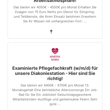
Arbeitsatmosphäre!
Das bieten wir 4050€ - 4550€ pro Monat Erhalten Sie
Zulagen von 75 Euro Netto pro Dienst für Einspring-
und Teildienste, die Ihren Einsatz belohnen Erweitern
Sie Ihr Wissen mit umfangreichen Fort- ...
Examinierte Pflegefachkraft (w/m/d) für
unsere Diakoniestation - Hier sind Sie
richtig!
Das bieten wir 4400€ - 4700€ pro Monat 13.
Monatsgehalt Eine betriebliche Altersvorsorge Ein Job-
Rad für Sie Ein Jobticket Geburtstagsgeschenk
Mitarbeitenden-Ausflüge und gemeinsame Feiern Sehr
gute ...