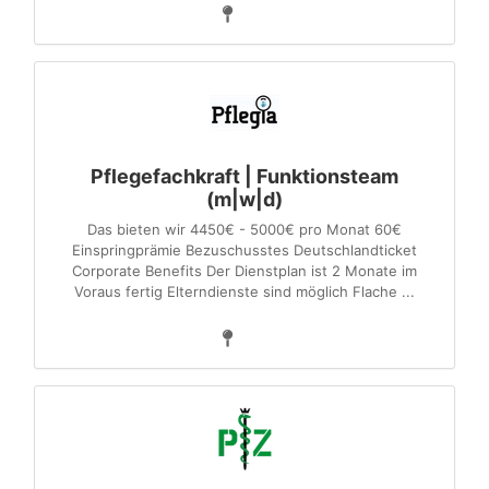
Pflegefachkraft | Funktionsteam
(m|w|d)
Das bieten wir 4450€ - 5000€ pro Monat 60€
Einspringprämie Bezuschusstes Deutschlandticket
Corporate Benefits Der Dienstplan ist 2 Monate im
Voraus fertig Elterndienste sind möglich Flache ...