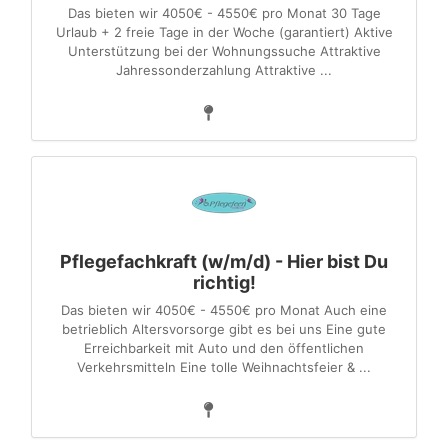
Das bieten wir 4050€ - 4550€ pro Monat 30 Tage
Urlaub + 2 freie Tage in der Woche (garantiert) Aktive
Unterstützung bei der Wohnungssuche Attraktive
Jahressonderzahlung Attraktive ...
Pflegefachkraft (w/m/d) - Hier bist Du
richtig!
Das bieten wir 4050€ - 4550€ pro Monat Auch eine
betrieblich Altersvorsorge gibt es bei uns Eine gute
Erreichbarkeit mit Auto und den öffentlichen
Verkehrsmitteln Eine tolle Weihnachtsfeier & ...