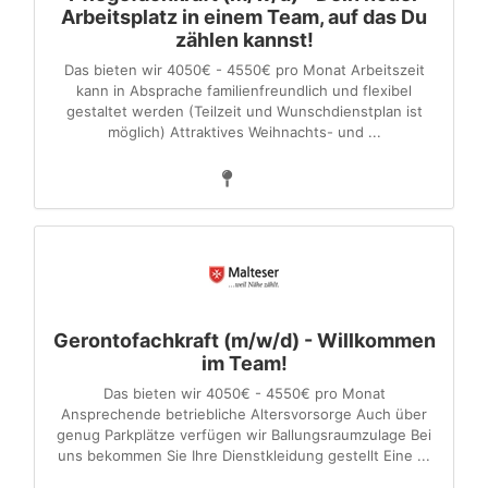
Arbeitsplatz in einem Team, auf das Du
zählen kannst!
Das bieten wir 4050€ - 4550€ pro Monat Arbeitszeit
kann in Absprache familienfreundlich und flexibel
gestaltet werden (Teilzeit und Wunschdienstplan ist
möglich) Attraktives Weihnachts- und ...
Gerontofachkraft (m/w/d) - Willkommen
im Team!
Das bieten wir 4050€ - 4550€ pro Monat
Ansprechende betriebliche Altersvorsorge Auch über
genug Parkplätze verfügen wir Ballungsraumzulage Bei
uns bekommen Sie Ihre Dienstkleidung gestellt Eine ...